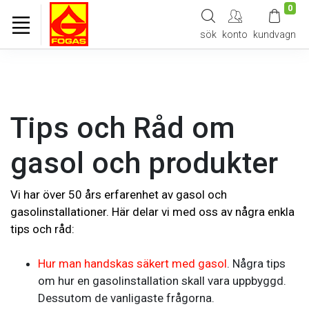
0
sök
konto
kundvagn
Tips och Råd om
gasol och produkter
Vi har över 50 års erfarenhet av gasol och
gasolinstallationer. Här delar vi med oss av några enkla
tips och råd:
Hur man handskas säkert med gasol
. Några tips
om hur en gasolinstallation skall vara uppbyggd.
Dessutom de vanligaste frågorna.