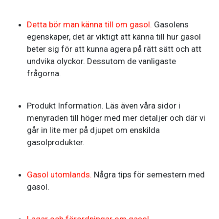
Detta bör man känna till om gasol.
Gasolens
egenskaper, det är viktigt att känna till hur gasol
beter sig för att kunna agera på rätt sätt och att
undvika olyckor. Dessutom de vanligaste
frågorna.
Produkt Information. Läs även våra sidor i
menyraden till höger med mer detaljer och där vi
går in lite mer på djupet om enskilda
gasolprodukter.
Gasol utomlands.
Några tips för semestern med
gasol.