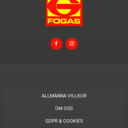
ALLMÄNNA VILLKOR
OM OSS
GDPR & COOKIES