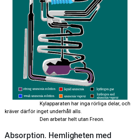
Kylapparaten har inga rörliga delar, och
kräver därför inget underhåll alls.
Den arbetar helt utan Freon.
Absorption. Hemligheten med