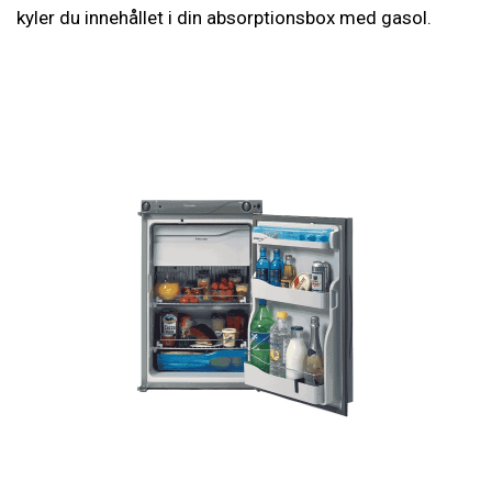
kyler du innehållet i din absorptionsbox med gasol.