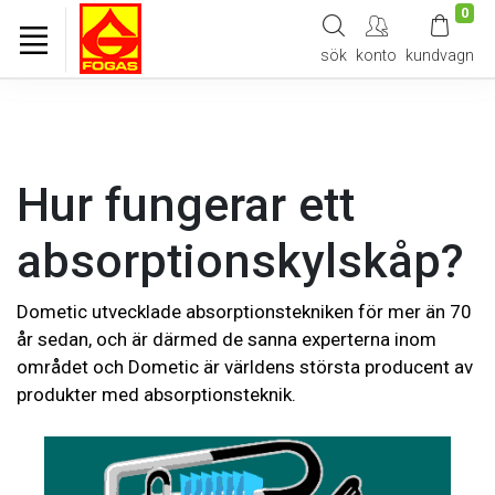
0
sök
konto
kundvagn
Hur fungerar ett
absorptionskylskåp?
Dometic utvecklade absorptionstekniken för mer än 70
år sedan, och är därmed de sanna experterna inom
området och Dometic är världens största producent av
produkter med absorptionsteknik.