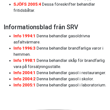
SJÖFS 2005:4
Dessa föreskrifter behandlar
fritidsbåtar.
Informationsblad från SRV
Info 1994:1
Denna behandlar gasoldrivna
asfaltvärmare.
Info 1996:3
Denna behandlar brandfarliga varor i
hemmen.
Info 1998:1
Denna behandlar skåp för brandfarlig
vara på försäljningsställe.
Info 2004:1
Denna behandlar gasol i restauranger.
Info 2004:2
Denna behandlar gasol i skolor.
Info 2005:1
Denna behandlar gasol i laboratorium.