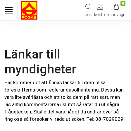
0
sök
konto
kundvagn
Länkar till
myndigheter
Här kommer det att finnas länkar till dom olika
föreskrifterna som reglerar gasolhantering. Dessa kan
vara lite svårlästa och att tolka dem på rätt sätt, men
läs alltid kommentarerna i slutet så rätar du ut några
frågetecken. Skulle det vara något du undrar över så
ring oss så försöker vi reda ut saken. Tel: 08-7029029