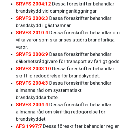
SRVFS 2004:12
Dessa föreskrifter behandlar
brandskydd vid campinganläggningar.
SRVFS 2006:3
Dessa föreskrifter behandlar
brandskydd i gästhamnar.
SRVFS 2010:4
Dessa föreskrifter behandlar om
vilka varor som ska anses utgöra brandfarliga
varor.
SRVFS 2006:9
Dessa föreskrifter behandlar
säkerhetsrådgivare för transport av farligt gods.
SRVFS 2003:10
Dessa föreskrifter behandlar
skriftlig redogörelse för brandskyddet.
SRVFS 2004:3
Dessa föreskrifter behandlar
allmänna råd om systematiskt
brandskyddsarbete.
SRVFS 2004:4
Dessa föreskrifter behandlar
allmänna råd om skriftlig redogörelse för
brandskyddet.
AFS 1997:7
Dessa föreskrifter behandlar regler