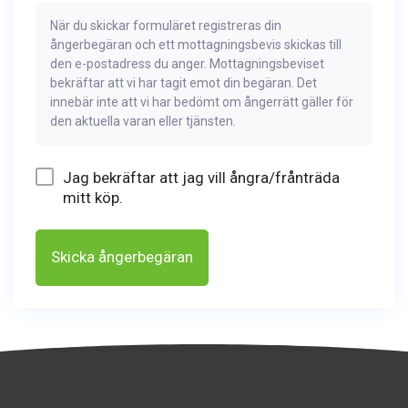
När du skickar formuläret registreras din
ångerbegäran och ett mottagningsbevis skickas till
den e-postadress du anger. Mottagningsbeviset
bekräftar att vi har tagit emot din begäran. Det
innebär inte att vi har bedömt om ångerrätt gäller för
den aktuella varan eller tjänsten.
Jag bekräftar att jag vill ångra/frånträda
mitt köp.
Skicka ångerbegäran