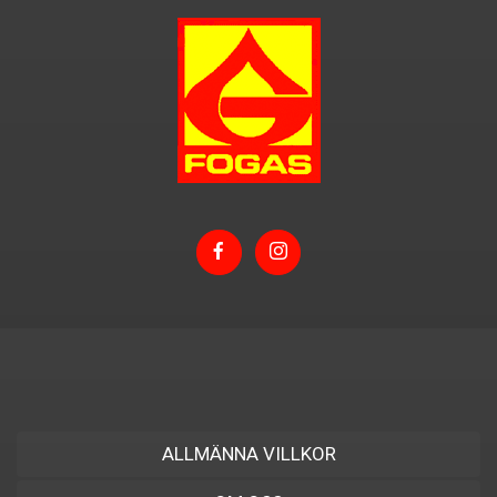
ALLMÄNNA VILLKOR