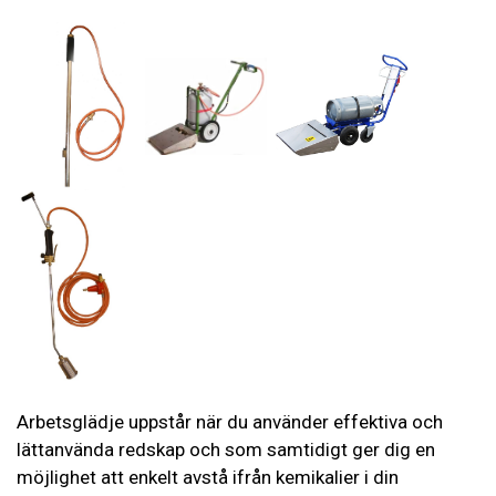
Arbetsglädje uppstår när du använder effektiva och
lättanvända redskap och som samtidigt ger dig en
möjlighet att enkelt avstå ifrån kemikalier i din