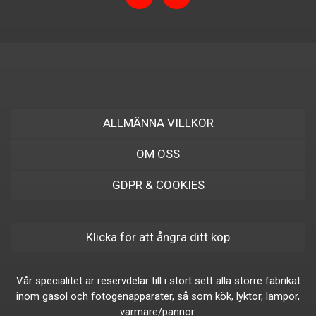
ALLMÄNNA VILLKOR
OM OSS
GDPR & COOKIES
Klicka för att ångra ditt köp
Vår specialitet är reservdelar till i stort sett alla större fabrikat
inom gasol och fotogenapparater, så som kök, lyktor, lampor,
värmare/pannor.