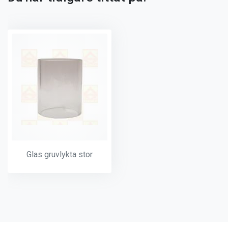
Glas gruvlykta stor