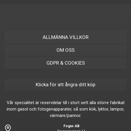
ALLMÄNNA VILLKOR
OM OSS
GDPR & COOKIES
Klicka för att ångra ditt köp
Vår specialitet är reservdelar till i stort sett alla större fabrikat
inom gasol och fotogenapparater, så som kök, lyktor, lampor,
värmare/pannor.
Fogas AB