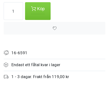
Köp
16-6591
Endast ett fåtal kvar i lager
1 - 3 dagar. Frakt från 119,00 kr