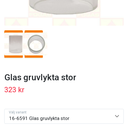
Glas gruvlykta stor
323 kr
Välj variant
16-6591 Glas gruvlykta stor