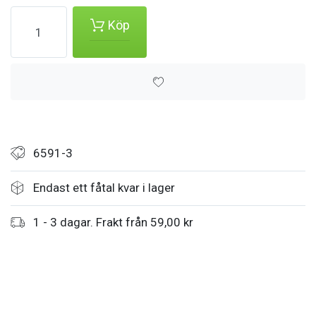
Köp
6591-3
Endast ett fåtal kvar i lager
1 - 3 dagar. Frakt från 59,00 kr