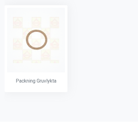
Packning Gruvlykta