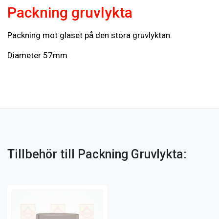
Packning gruvlykta
Packning mot glaset på den stora gruvlyktan.
Diameter 57mm
Tillbehör till Packning Gruvlykta: