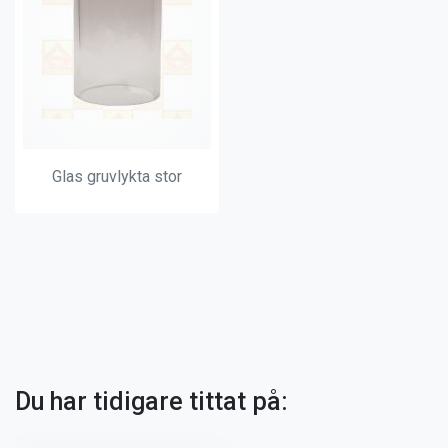
Glas gruvlykta stor
Du har tidigare tittat på: