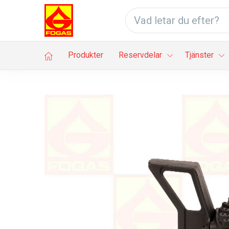
Produkter
Reservdelar
Tjänster