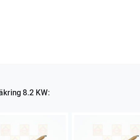
säkring 8.2 KW: