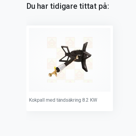
Du har tidigare tittat på:
Kokpall med tändsäkring 8.2 KW