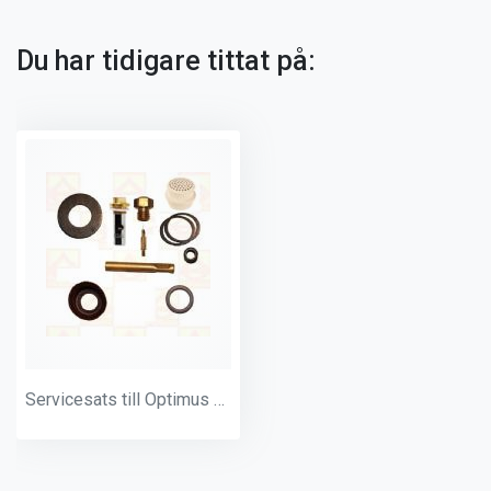
Du har tidigare tittat på:
Servicesats till Optimus 500