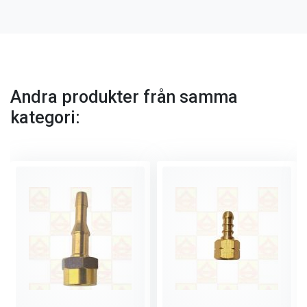
Andra produkter från samma
kategori: