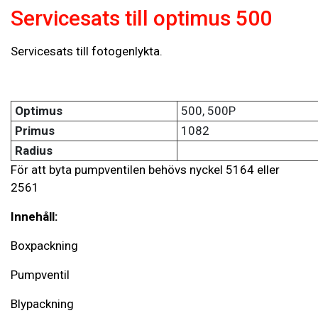
Servicesats till optimus 500
Servicesats till fotogenlykta.
Optimus
500, 500P
Primus
1082
Radius
För att byta pumpventilen behövs nyckel 5164 eller
2561
Innehåll:
Boxpackning
Pumpventil
Blypackning