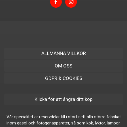
ALLMÄNNA VILLKOR
OM OSS
GDPR & COOKIES
Klicka för att ångra ditt köp
Vår specialitet är reservdelar till i stort sett alla större fabrikat
inom gasol och fotogenapparater, så som kök, lyktor, lampor,