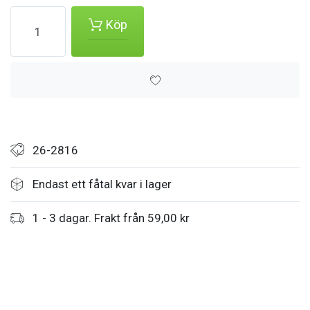
Köp
26-2816
Endast ett fåtal kvar i lager
1 - 3 dagar. Frakt från 59,00 kr