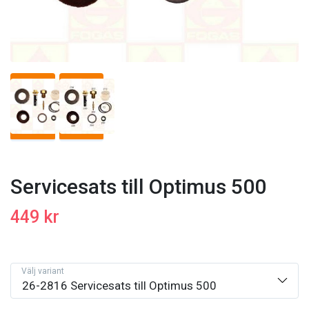
Servicesats till Optimus 500
449 kr
Välj variant
26-2816 Servicesats till Optimus 500