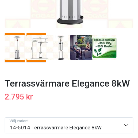
Terrassvärmare Elegance 8kW
2.795 kr
Välj variant
14-5014 Terrassvärmare Elegance 8kW