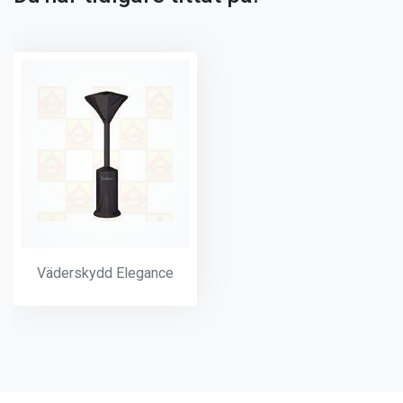
Väderskydd Elegance