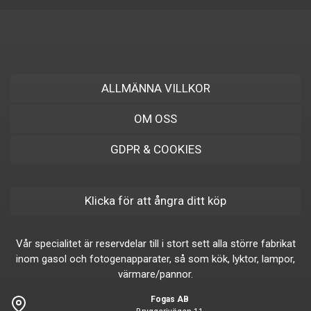
ALLMÄNNA VILLKOR
OM OSS
GDPR & COOKIES
Klicka för att ångra ditt köp
Vår specialitet är reservdelar till i stort sett alla större fabrikat
inom gasol och fotogenapparater, så som kök, lyktor, lampor,
värmare/pannor.
Fogas AB