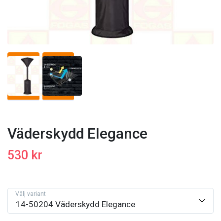
Väderskydd Elegance
530 kr
Välj variant
14-50204 Väderskydd Elegance