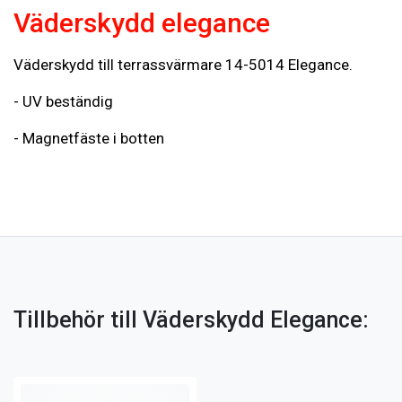
Väderskydd elegance
Väderskydd till terrassvärmare 14-5014 Elegance.
- UV beständig
- Magnetfäste i botten
Tillbehör till Väderskydd Elegance: