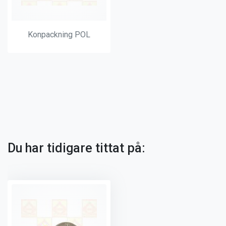
Konpackning POL
Du har tidigare tittat på: