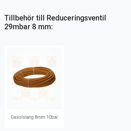
Tillbehör till Reduceringsventil
29mbar 8 mm:
Gasolslang 8mm 10bar