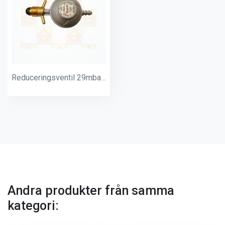
Reduceringsventil 29mbar 8 mm
Andra produkter från samma
kategori: