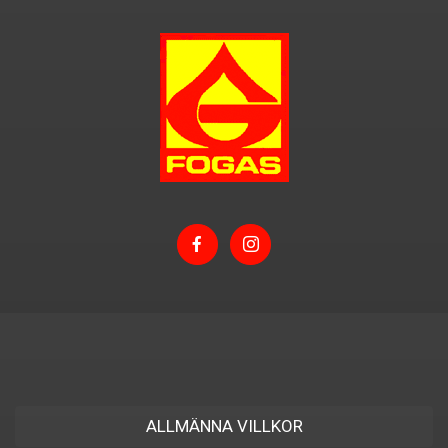
ALLMÄNNA VILLKOR