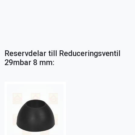
Reservdelar till Reduceringsventil
29mbar 8 mm: