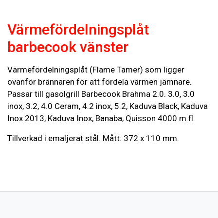
Värmefördelningsplåt
barbecook vänster
Värmefördelningsplåt (Flame Tamer) som ligger
ovanför brännaren för att fördela värmen jämnare.
Passar till gasolgrill Barbecook Brahma 2.0. 3.0, 3.0
inox, 3.2, 4.0 Ceram, 4.2 inox, 5.2, Kaduva Black, Kaduva
Inox 2013, Kaduva Inox, Banaba, Quisson 4000 m.fl.
Tillverkad i emaljerat stål. Mått: 372 x 110 mm.