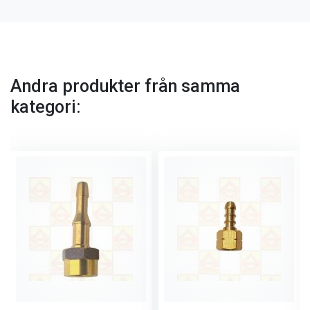
Andra produkter från samma
kategori: