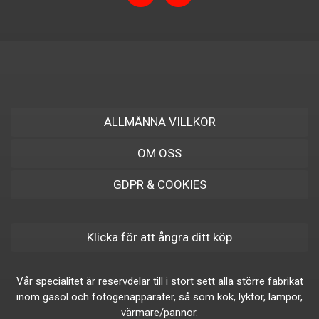
ALLMÄNNA VILLKOR
OM OSS
GDPR & COOKIES
Klicka för att ångra ditt köp
Vår specialitet är reservdelar till i stort sett alla större fabrikat
inom gasol och fotogenapparater, så som kök, lyktor, lampor,
värmare/pannor.