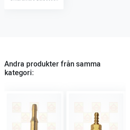
Andra produkter från samma
kategori: