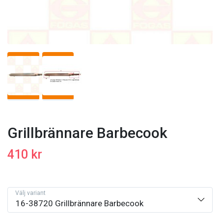
Grillbrännare Barbecook
410 kr
Välj variant
16-38720 Grillbrännare Barbecook