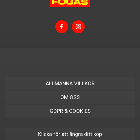
ALLMÄNNA VILLKOR
OM OSS
GDPR & COOKIES
Klicka för att ångra ditt köp