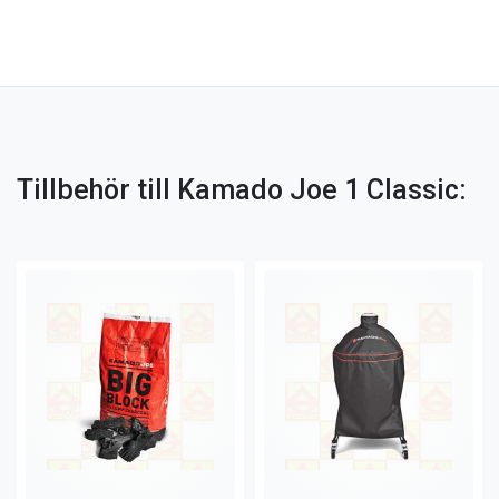
Tillbehör till Kamado Joe 1 Classic: