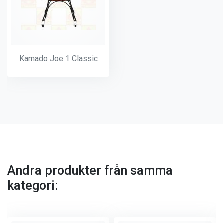
Kamado Joe 1 Classic
Andra produkter från samma
kategori: