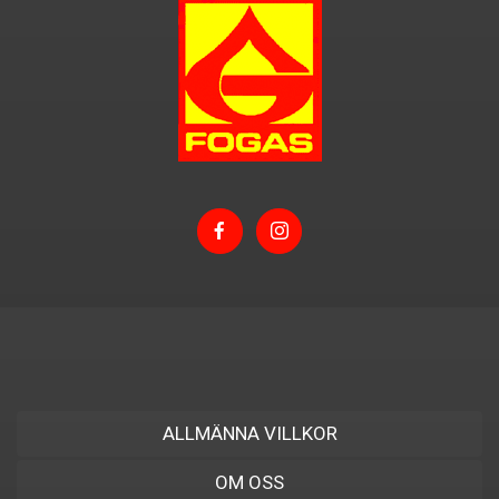
ALLMÄNNA VILLKOR
OM OSS