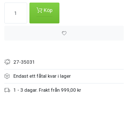
Köp
27-35031
Endast ett fåtal kvar i lager
1 - 3 dagar. Frakt från 999,00 kr