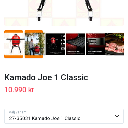
Kamado Joe 1 Classic
10.990 kr
Välj variant
27-35031 Kamado Joe 1 Classic