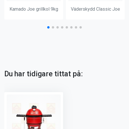
Kamado Joe grillkol 9kg
Väderskydd Classic Joe
Du har tidigare tittat på: