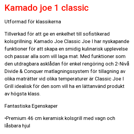
Kamado joe 1 classic
Utformad för klassikerna
Tillverkad för att ge en enkelhet till sofistikerad
kolsgrillning. Kamado Joe Classic Joe I har nyskapande
funktioner för att skapa en smidig kulinarisk upplevelse
och passar alla som vill laga mat. Med funktioner som
den utdragbara asklådan för enkel rengöring och 2-Nivå
Divide & Conquer matlagningssystem för tillagning av
olika maträtter vid olika temperaturer är Classic Joe I
Grill idealisk för den som vill ha en lättanvänd produkt
av högsta klass.
Fantastiska Egenskaper
•Premium 46 cm keramisk kolsgrill med vagn och
låsbara hjul