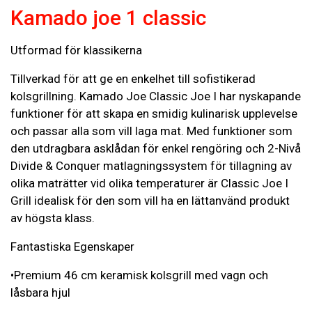
Kamado joe 1 classic
Utformad för klassikerna
Tillverkad för att ge en enkelhet till sofistikerad
kolsgrillning. Kamado Joe Classic Joe I har nyskapande
funktioner för att skapa en smidig kulinarisk upplevelse
och passar alla som vill laga mat. Med funktioner som
den utdragbara asklådan för enkel rengöring och 2-Nivå
Divide & Conquer matlagningssystem för tillagning av
olika maträtter vid olika temperaturer är Classic Joe I
Grill idealisk för den som vill ha en lättanvänd produkt
av högsta klass.
Fantastiska Egenskaper
•Premium 46 cm keramisk kolsgrill med vagn och
låsbara hjul