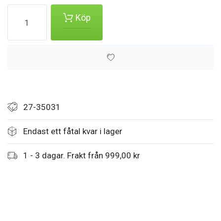
Köp
27-35031
Endast ett fåtal kvar i lager
1 - 3 dagar. Frakt från 999,00 kr