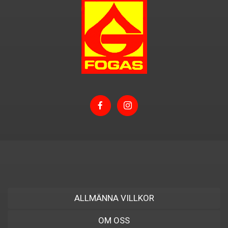
ALLMÄNNA VILLKOR
OM OSS