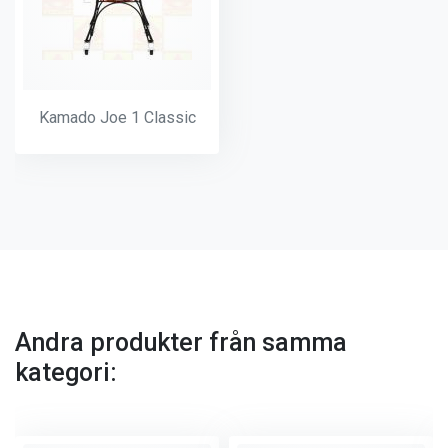
Kamado Joe 1 Classic
Andra produkter från samma
kategori: