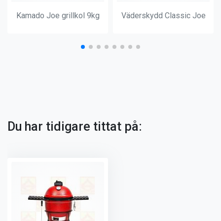
Kamado Joe grillkol 9kg
Väderskydd Classic Joe
Du har tidigare tittat på: