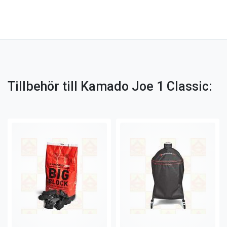
Tillbehör till Kamado Joe 1 Classic: