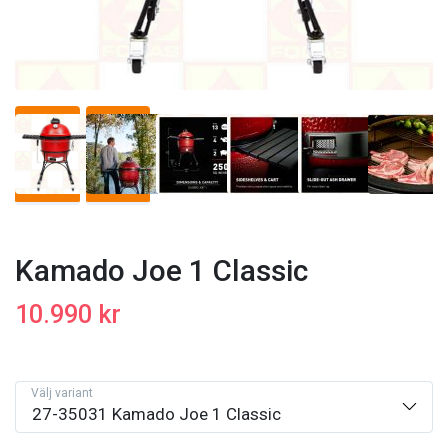
Kamado Joe 1 Classic
10.990 kr
Välj variant
27-35031 Kamado Joe 1 Classic