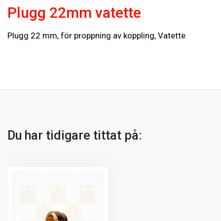
Plugg 22mm vatette
Plugg 22 mm, för proppning av koppling, Vatette
Du har tidigare tittat på: