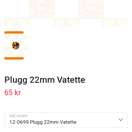
Plugg 22mm Vatette
65 kr
Välj variant
12-0699 Plugg 22mm Vatette