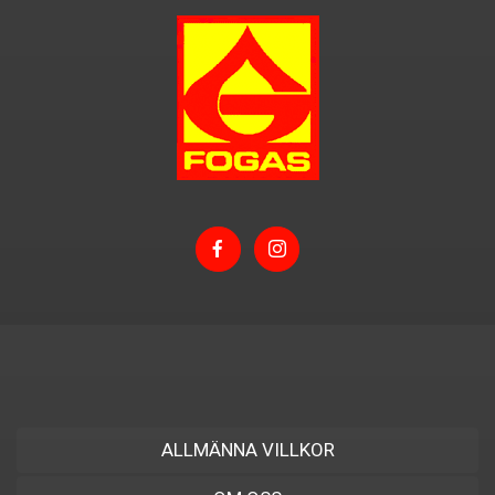
ALLMÄNNA VILLKOR