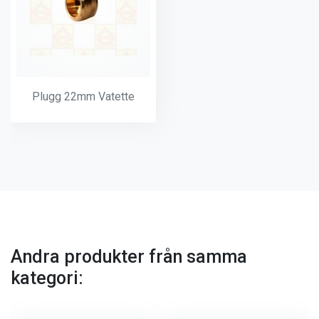
Plugg 22mm Vatette
Andra produkter från samma
kategori: