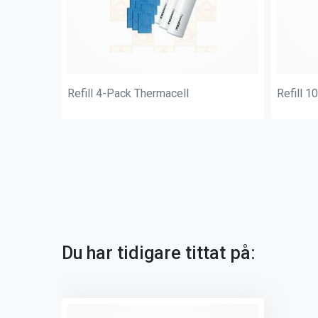
Refill 4-Pack Thermacell
Refill 1
Du har tidigare tittat på: