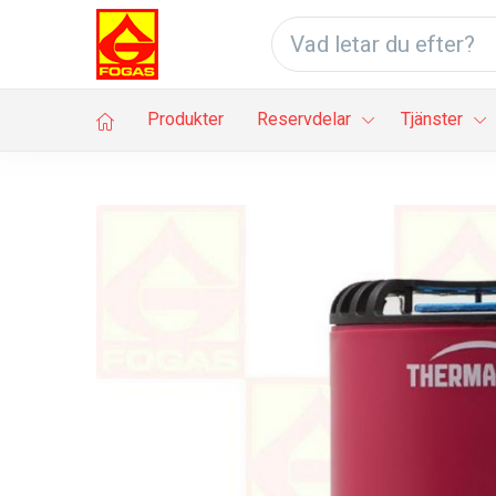
Produkter
Reservdelar
Tjänster