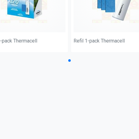
0-pack Thermacell
Refil 1-pack Thermacell