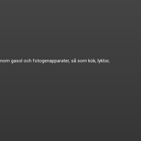
ikat inom gasol och fotogenapparater, så som kök, lyktor,