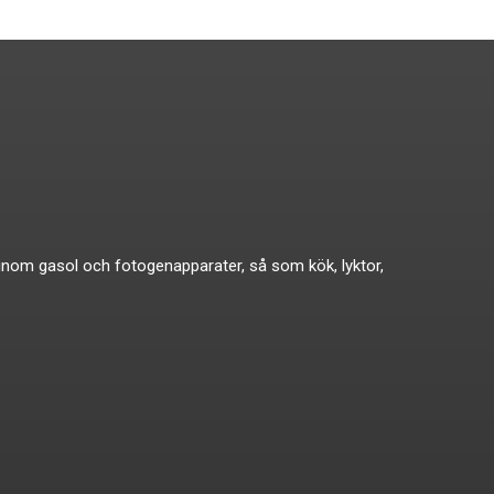
ikat inom gasol och fotogenapparater, så som kök, lyktor,