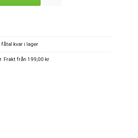
fåtal kvar i lager
r. Frakt från 199,00 kr