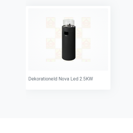
Dekorationeld Nova Led 2.5KW