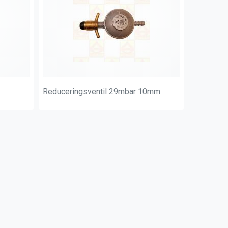
Reduceringsventil 29mbar 10mm