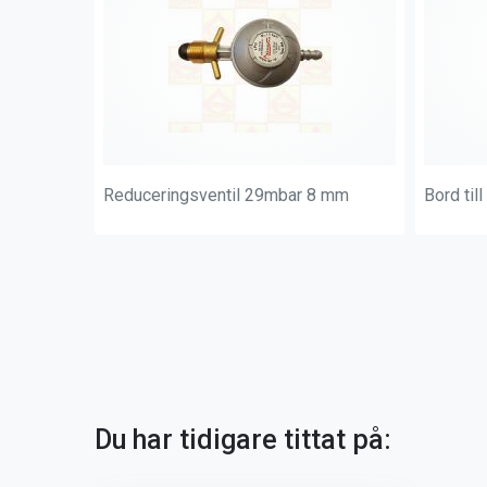
Reduceringsventil 29mbar 8 mm
Bord til
Du har tidigare tittat på: