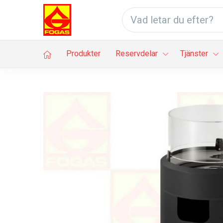
Produkter
Reservdelar
Tjänster