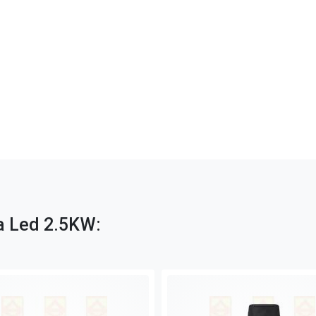
va Led 2.5KW: