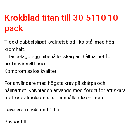
Krokblad titan till 30-5110 10-
pack
Tjockt dubbelslipat kvalitetsblad I kolstål med hög
kromhalt.
Titanbelagd egg bibehåller skärpan, hållbarhet för
professionellt bruk.
Kompromisslös kvalitet
För användare med högsta krav på skärpa och
hållbarhet. Knivbladen används med fördel för att skära
mattor av linoleum eller innehållande cormant.
Levereras i ask med 10 st.
Passar till: