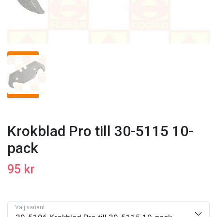
Krokblad Pro till 30-5115 10-
pack
95 kr
Välj variant