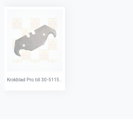
Krokblad Pro till 30-5115 10-pack