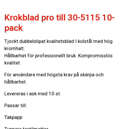
Krokblad pro till 30-5115 10-
pack
Tjockt dubbelslipat kvalitetsblad I kolstål med hög
kromhalt.
Hållbarhet för professionellt bruk. Kompromisslös
kvalitet
För användare med högsta krav på skärpa och
hållbarhet.
Levereras i ask med 10 st.
Passar till:
Takpapp