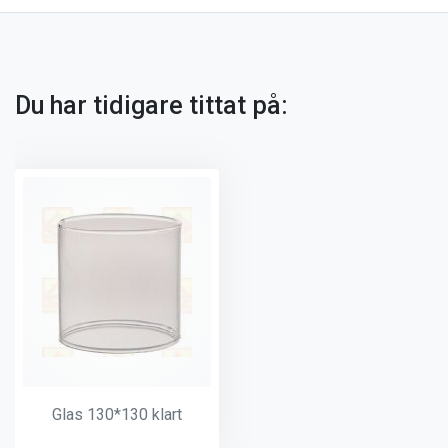
Du har tidigare tittat på:
Glas 130*130 klart