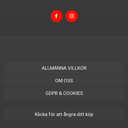
ALLMÄNNA VILLKOR
OM OSS
GDPR & COOKIES
Klicka för att ångra ditt köp