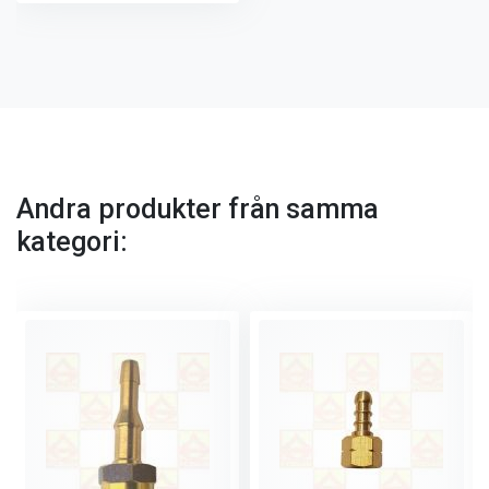
Andra produkter från samma
kategori: