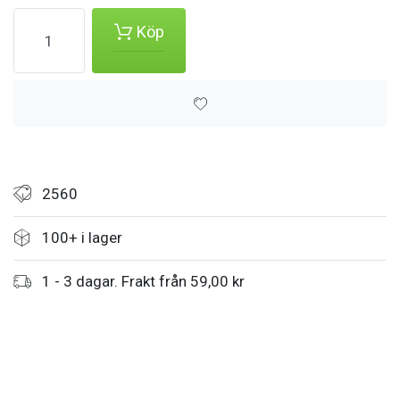
Köp
2560
100+ i lager
1 - 3 dagar. Frakt från 59,00 kr