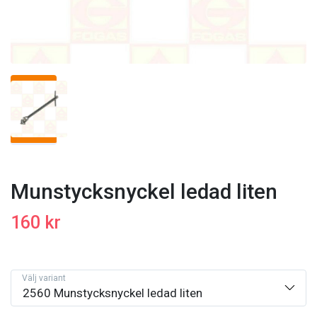
Munstycksnyckel ledad liten
160 kr
Välj variant
2560 Munstycksnyckel ledad liten