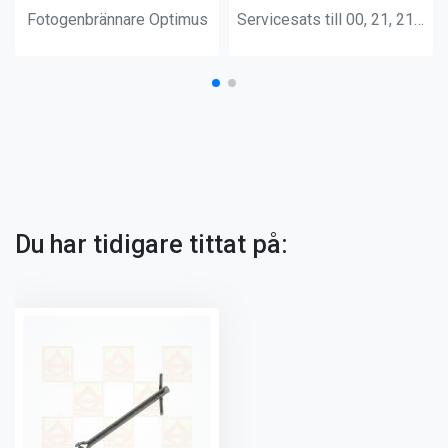
Fotogenbrännare Optimus
Servicesats till 00, 21, 210, 121
Du har tidigare tittat på: