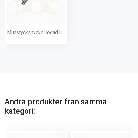
Munstycksnyckel ledad liten
Andra produkter från samma
kategori: