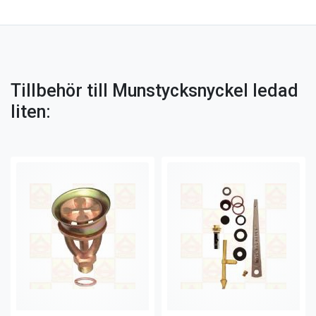
Tillbehör till Munstycksnyckel ledad
liten: