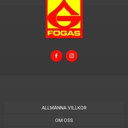
ALLMÄNNA VILLKOR
OM OSS