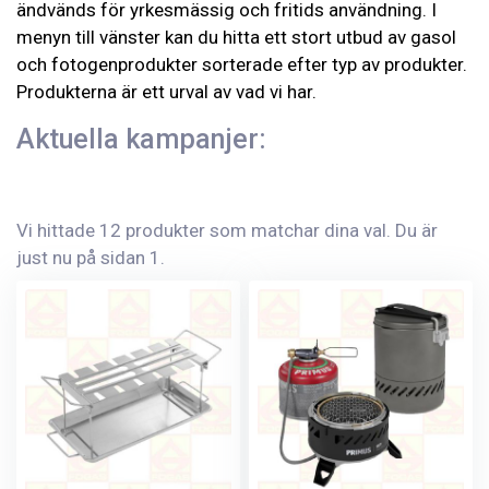
ändvänds för yrkesmässig och fritids användning. I
menyn till vänster kan du hitta ett stort utbud av gasol
och fotogenprodukter sorterade efter typ av produkter.
Produkterna är ett urval av vad vi har.
Aktuella kampanjer:
Vi hittade 12 produkter som matchar dina val. Du är
just nu på sidan 1.