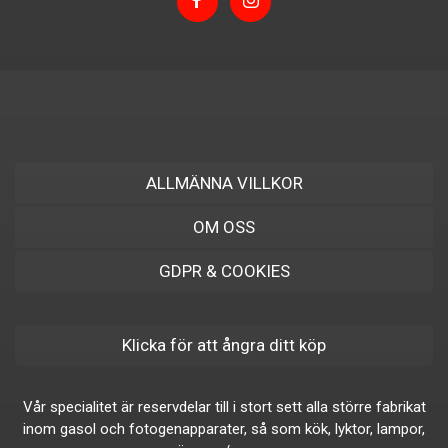
ALLMÄNNA VILLKOR
OM OSS
GDPR & COOKIES
Klicka för att ångra ditt köp
Vår specialitet är reservdelar till i stort sett alla större fabrikat
inom gasol och fotogenapparater, så som kök, lyktor, lampor,