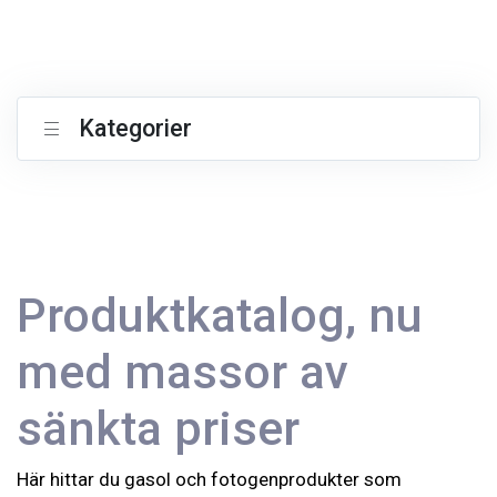
Kategorier
Produktkatalog, nu
med massor av
sänkta priser
Här hittar du gasol och fotogenprodukter som