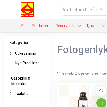
Produkter
Reservdelar
Tjänster
Kategorier
Fotogenlyk
Utförsäljning
Nya Produkter
Vi hittade 46 produkter som 
Gasolgrill &
Muurikka
Toaletter