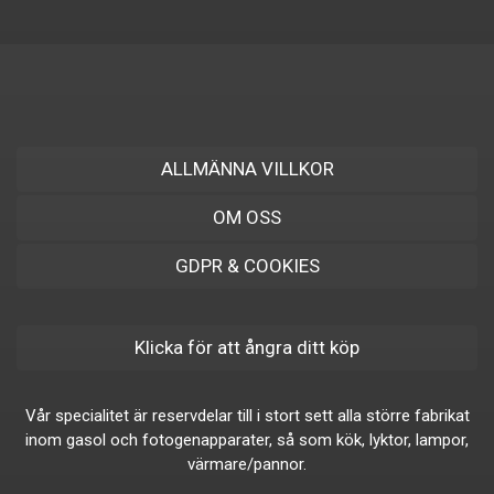
ALLMÄNNA VILLKOR
OM OSS
GDPR & COOKIES
Klicka för att ångra ditt köp
Vår specialitet är reservdelar till i stort sett alla större fabrikat
inom gasol och fotogenapparater, så som kök, lyktor, lampor,
värmare/pannor.