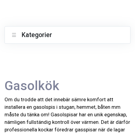
Kategorier
Gasolkök
Om du trodde att det innebär sämre komfort att
installera en gasolspis i stugan, hemmet, båten mm
måste du tänka om! Gasolspisar har en unik egenskap,
nämligen fullständig kontroll över värmen. Det är därför
professionella kockar föredrar gasspisar när de lagar