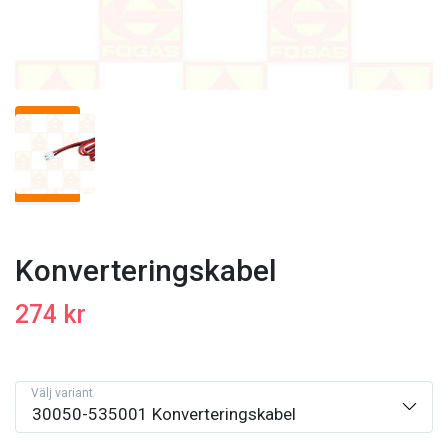
Konverteringskabel
274 kr
Välj variant
30050-535001 Konverteringskabel