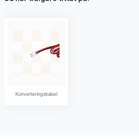
Konverteringskabel