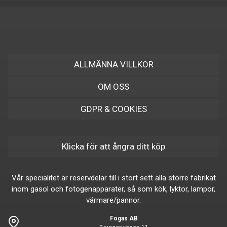
ALLMÄNNA VILLKOR
OM OSS
GDPR & COOKIES
Klicka för att ångra ditt köp
Vår specialitet är reservdelar till i stort sett alla större fabrikat
inom gasol och fotogenapparater, så som kök, lyktor, lampor,
värmare/pannor.
Fogas AB