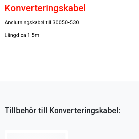
Konverteringskabel
Anslutningskabel till 30050-530.
Längd ca 1.5m
Tillbehör till Konverteringskabel: