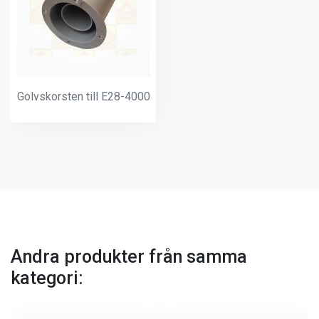
Golvskorsten till E28-4000
Andra produkter från samma
kategori: