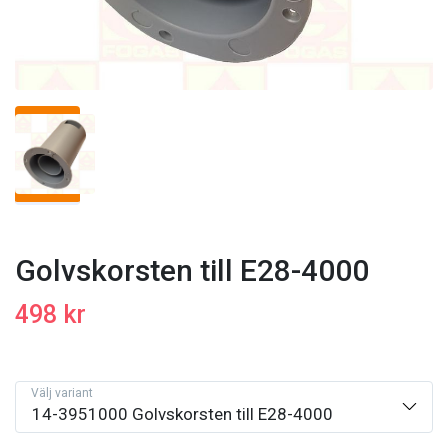
Golvskorsten till E28-4000
498 kr
Välj variant
14-3951000 Golvskorsten till E28-4000