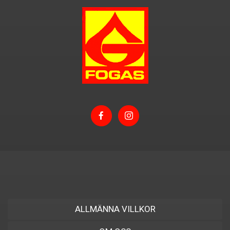
ALLMÄNNA VILLKOR