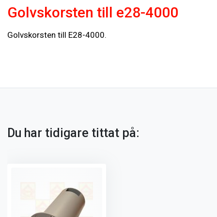
Golvskorsten till e28-4000
Golvskorsten till E28-4000.
Du har tidigare tittat på: