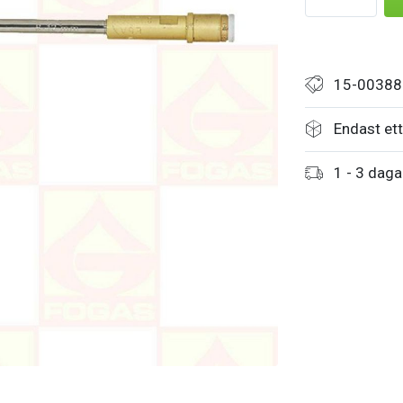
15-00388
Endast ett 
1 - 3 daga