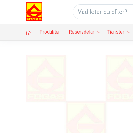
Produkter
Reservdelar
Tjänster