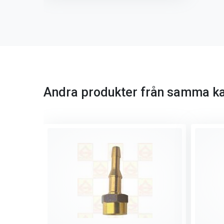
Andra produkter från samma ka