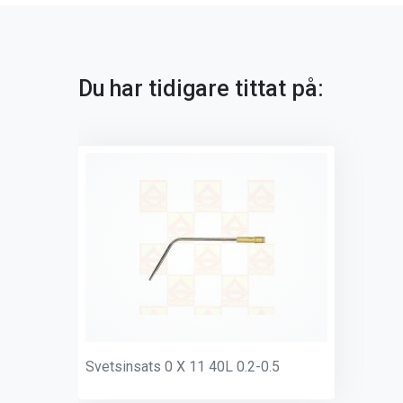
Du har tidigare tittat på:
Svetsinsats 0 X 11 40L 0.2-0.5