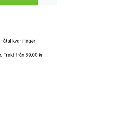
fåtal kvar i lager
r. Frakt från 59,00 kr