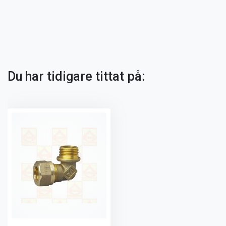
Du har tidigare tittat på: