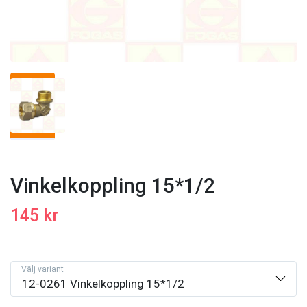
Vinkelkoppling 15*1/2
145 kr
Välj variant
12-0261 Vinkelkoppling 15*1/2