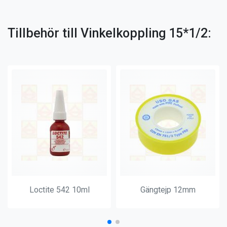
Tillbehör till Vinkelkoppling 15*1/2:
Loctite 542 10ml
Gängtejp 12mm