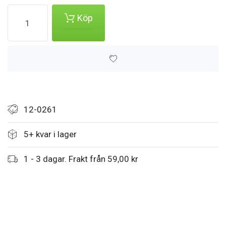
Köp
12-0261
5+ kvar i lager
1 - 3 dagar. Frakt från 59,00 kr