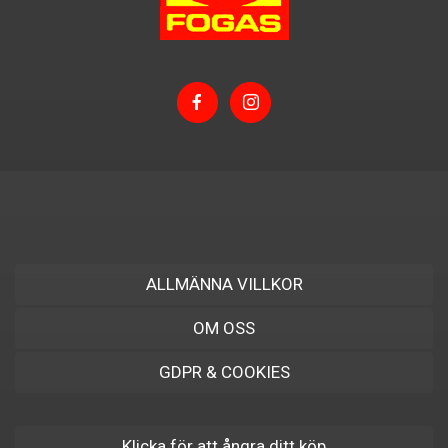
ALLMÄNNA VILLKOR
OM OSS
GDPR & COOKIES
Klicka för att ångra ditt köp