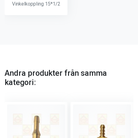
Vinkelkoppling 15*1/2
Andra produkter från samma
kategori: