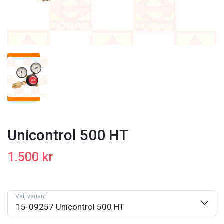
Unicontrol 500 HT
1.500 kr
Välj variant
15-09257 Unicontrol 500 HT