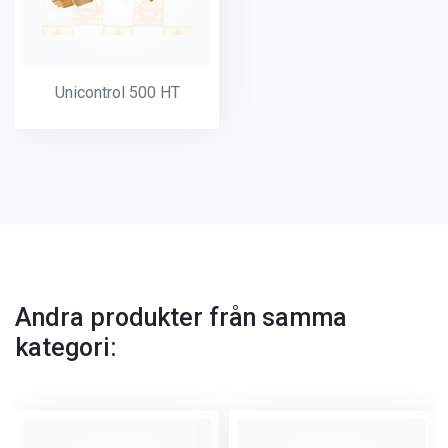
Unicontrol 500 HT
Andra produkter från samma
kategori: