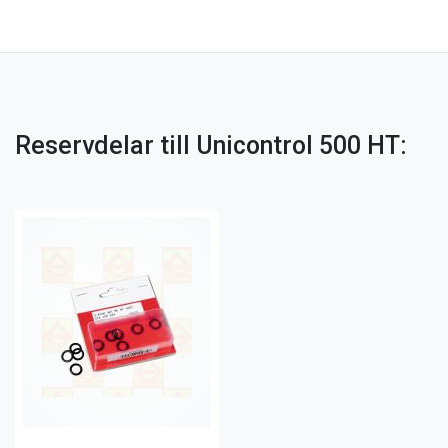
Reservdelar till Unicontrol 500 HT: