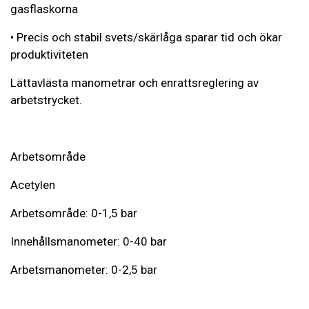
gasflaskorna
• Precis och stabil svets/skärlåga sparar tid och ökar
produktiviteten
Lättavlästa manometrar och enrattsreglering av
arbetstrycket.
Arbetsområde
Acetylen
Arbetsområde: 0-1,5 bar
Innehållsmanometer: 0-40 bar
Arbetsmanometer: 0-2,5 bar