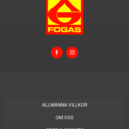
ALLMÄNNA VILLKOR
OM OSS