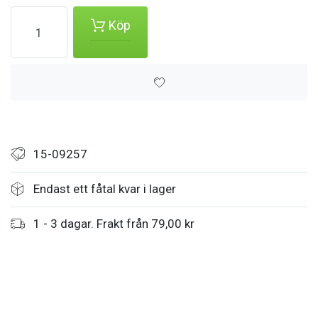
Köp
15-09257
Endast ett fåtal kvar i lager
1 - 3 dagar. Frakt från 79,00 kr