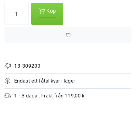
Köp
13-309200
Endast ett fåtal kvar i lager
1 - 3 dagar. Frakt från 119,00 kr