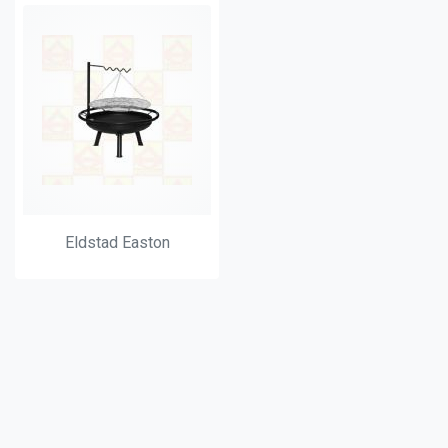
Eldstad Easton