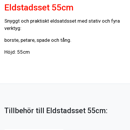
Eldstadsset 55cm
Snyggt och praktiskt eldsatdsset med stativ och fyra
verktyg:
borste, petare, spade och tång.
Höjd: 55cm
Tillbehör till Eldstadsset 55cm: