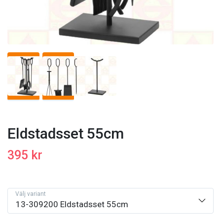
Eldstadsset 55cm
395 kr
Välj variant
13-309200 Eldstadsset 55cm