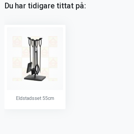
Du har tidigare tittat på:
Eldstadsset 55cm