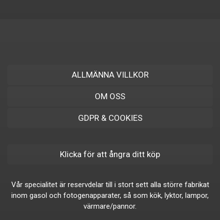
ALLMÄNNA VILLKOR
OM OSS
GDPR & COOKIES
Klicka för att ångra ditt köp
Vår specialitet är reservdelar till i stort sett alla större fabrikat
inom gasol och fotogenapparater, så som kök, lyktor, lampor,
värmare/pannor.