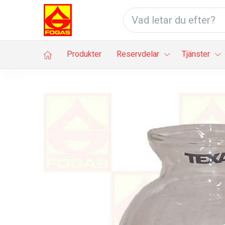
Produkter
Reservdelar
Tjänster