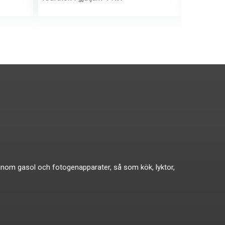
ikat inom gasol och fotogenapparater, så som kök, lyktor,