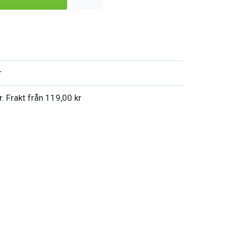
r
r. Frakt från 119,00 kr