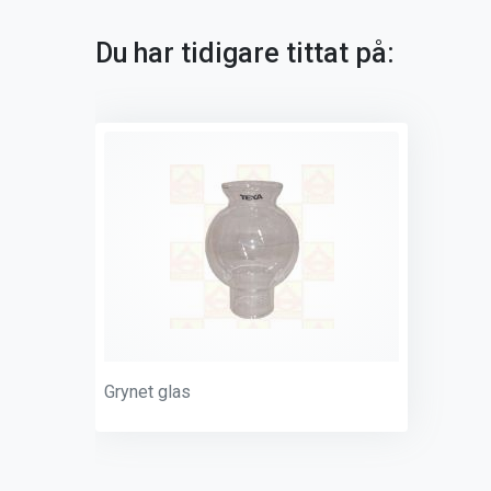
Du har tidigare tittat på:
Grynet glas