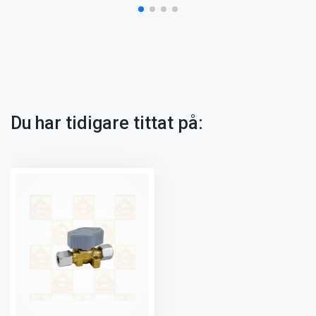
Du har tidigare tittat på: