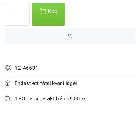
Köp
12-46531
Endast ett fåtal kvar i lager
1 - 3 dagar. Frakt från 59,00 kr