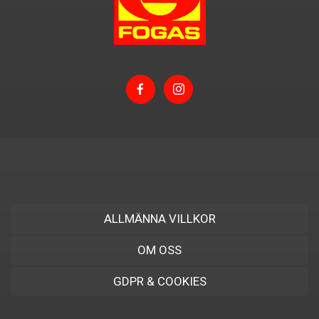
ALLMÄNNA VILLKOR
OM OSS
GDPR & COOKIES