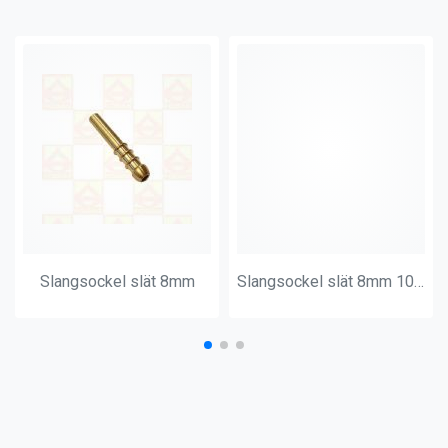
Slangsockel slät 8mm
Slangsockel slät 8mm 10 slang