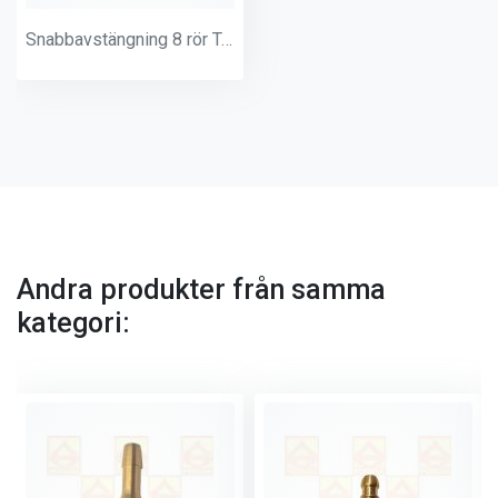
Snabbavstängning 8 rör Truma
Andra produkter från samma
kategori: