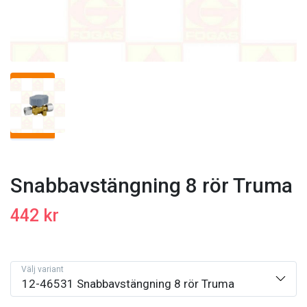
Snabbavstängning 8 rör Truma
442 kr
Välj variant
12-46531 Snabbavstängning 8 rör Truma