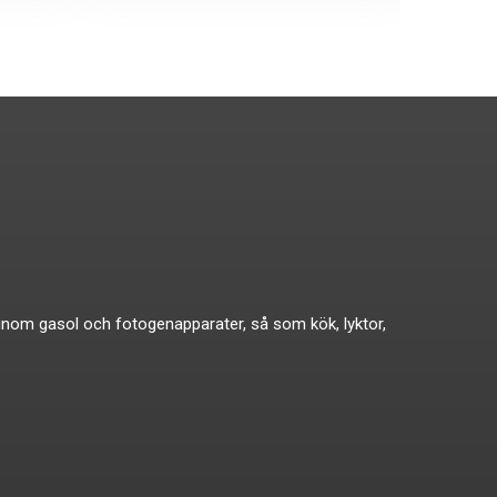
ikat inom gasol och fotogenapparater, så som kök, lyktor,