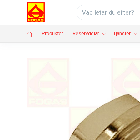
Produkter
Reservdelar
Tjänster