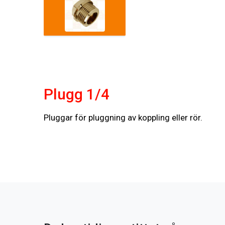
Plugg 1/4
Pluggar för pluggning av koppling eller rör.