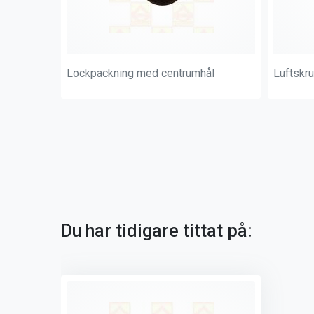
Lockpackning med centrumhål
Luftskru
Du har tidigare tittat på: