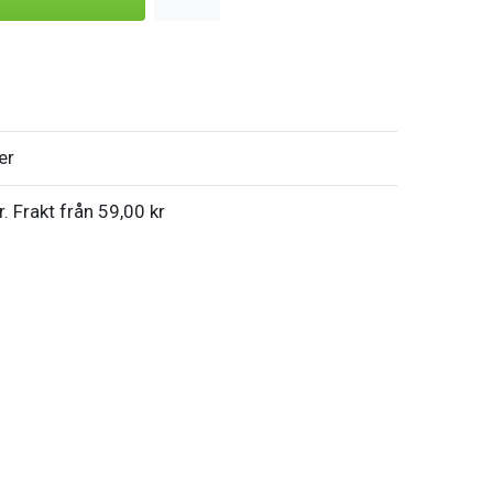
er
r. Frakt från 59,00 kr