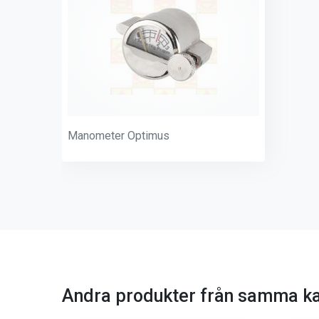
Manometer Optimus
Andra produkter från samma ka