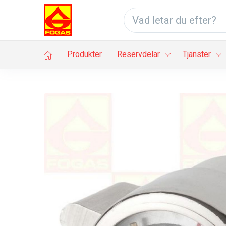
Produkter
Reservdelar
Tjänster