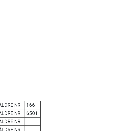
ÄLDRE NR.
166
ÄLDRE NR.
6501
ÄLDRE NR.
ÄLDRE NR.