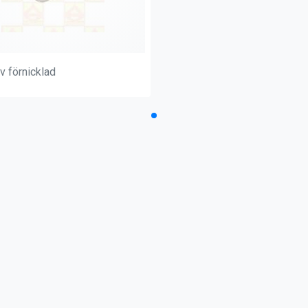
v förnicklad