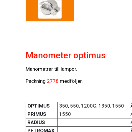
Manometer optimus
Manometrar till lampor.
Packning
2778
medföljer.
OPTIMUS
350, 550, 1200G, 1350, 1550
PRIMUS
1550
RADIUS
PETROMAX