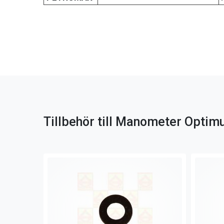
Tillbehör till Manometer Optim