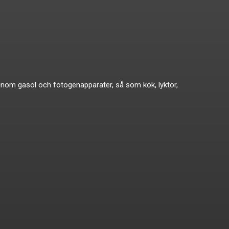
ikat inom gasol och fotogenapparater, så som kök, lyktor,