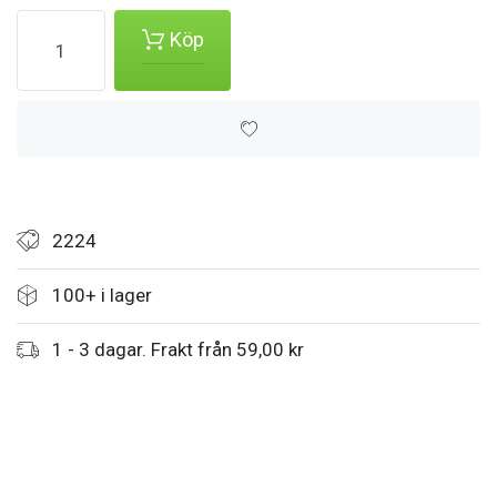
Köp
2224
100+ i lager
1 - 3 dagar. Frakt från 59,00 kr