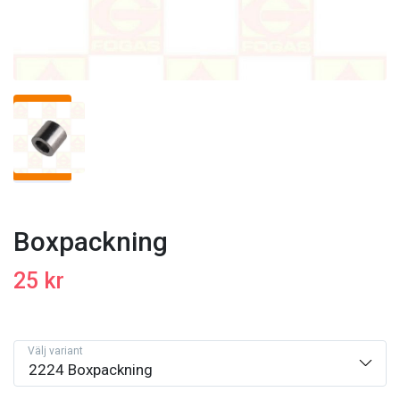
Boxpackning
25 kr
Välj variant
2224 Boxpackning