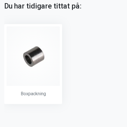
Du har tidigare tittat på:
Boxpackning