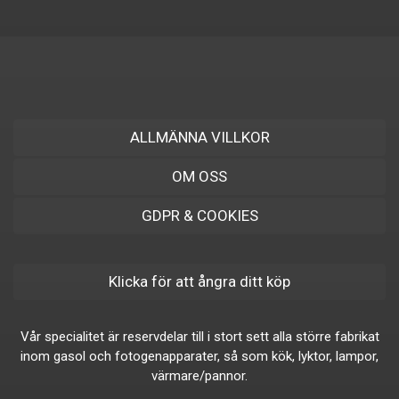
ALLMÄNNA VILLKOR
OM OSS
GDPR & COOKIES
Klicka för att ångra ditt köp
Vår specialitet är reservdelar till i stort sett alla större fabrikat
inom gasol och fotogenapparater, så som kök, lyktor, lampor,
värmare/pannor.