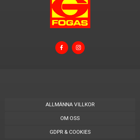
ALLMÄNNA VILLKOR
OM OSS
GDPR & COOKIES