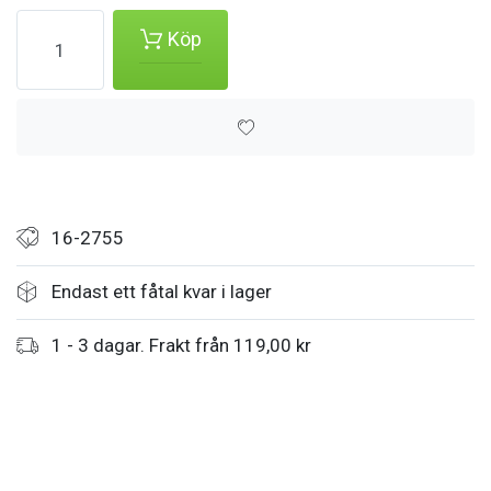
Köp
16-2755
Endast ett fåtal kvar i lager
1 - 3 dagar. Frakt från 119,00 kr