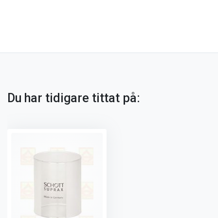
Du har tidigare tittat på: