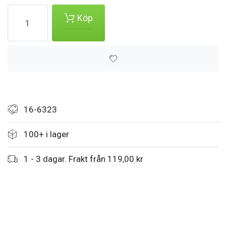
Köp
16-6323
100+ i lager
1 - 3 dagar. Frakt från 119,00 kr