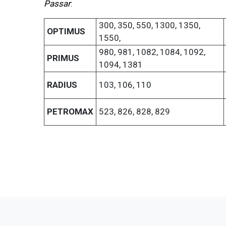
Passar
:
300, 350, 550, 1300, 1350,
OPTIMUS
1550,
980, 981, 1082, 1084, 1092,
PRIMUS
1094, 1381
RADIUS
103, 106, 110
PETROMAX
523, 826, 828, 829