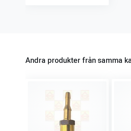
Andra produkter från samma ka