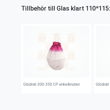
Tillbehör till Glas klart 110*115
Glödnät 300-350 CP enkelknuten
Glödnät