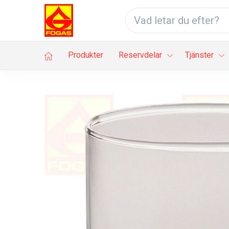
Produkter
Reservdelar
Tjänster