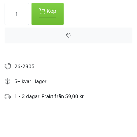
Köp
26-2905
5+ kvar i lager
1 - 3 dagar. Frakt från 59,00 kr