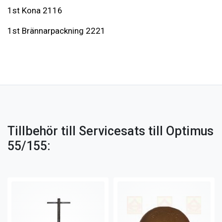
1st Kona 2116
1st Brännarpackning 2221
Tillbehör till Servicesats till Optimus
55/155: