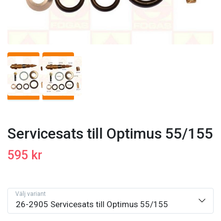
Servicesats till Optimus 55/155
595 kr
Välj variant
26-2905 Servicesats till Optimus 55/155