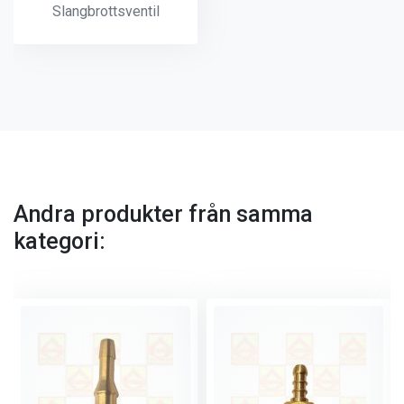
Slangbrottsventil
Andra produkter från samma
kategori: