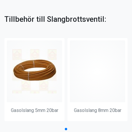
Tillbehör till Slangbrottsventil:
Gasolslang 5mm 20bar
Gasolslang 8mm 20bar