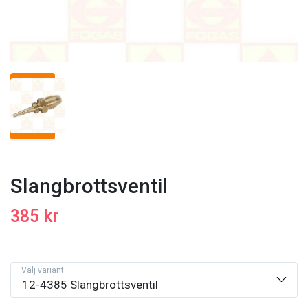
Slangbrottsventil
385 kr
Välj variant
12-4385 Slangbrottsventil