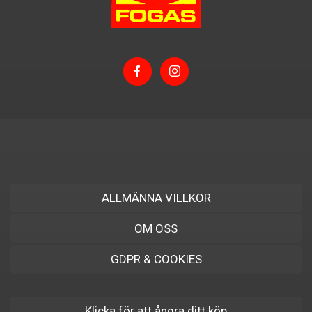
ALLMÄNNA VILLKOR
OM OSS
GDPR & COOKIES
Klicka för att ångra ditt köp