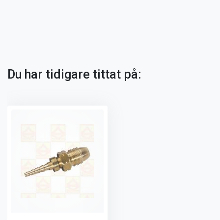
Du har tidigare tittat på: