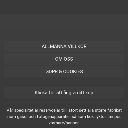
ALLMÄNNA VILLKOR
OM OSS
GDPR & COOKIES
Klicka för att ångra ditt köp
Vår specialitet är reservdelar till i stort sett alla större fabrikat
inom gasol och fotogenapparater, så som kök, lyktor, lampor,
värmare/pannor.