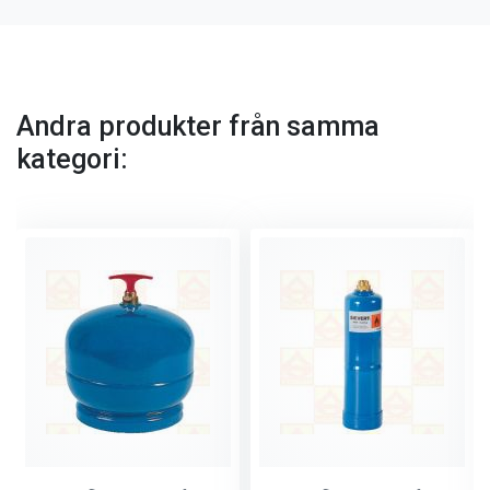
Andra produkter från samma
kategori: