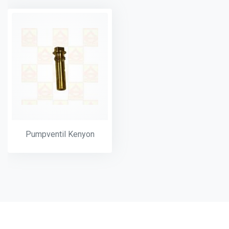
Pumpventil Kenyon