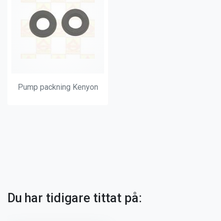
Pump packning Kenyon
Du har tidigare tittat på: