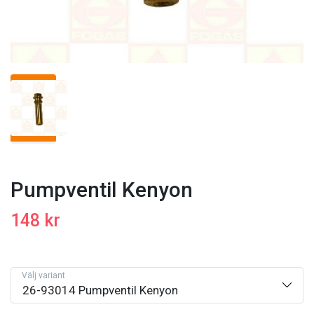
Pumpventil Kenyon
148 kr
Välj variant
26-93014 Pumpventil Kenyon