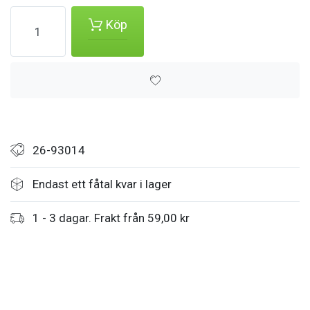
Köp
26-93014
Endast ett fåtal kvar i lager
1 - 3 dagar. Frakt från 59,00 kr