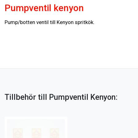
Pumpventil kenyon
Pump/botten ventil till Kenyon spritkök.
Tillbehör till Pumpventil Kenyon: