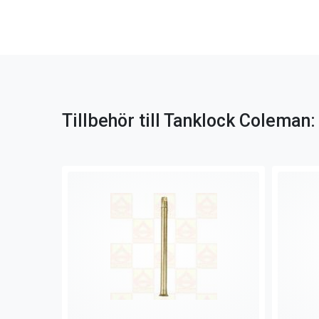
Tillbehör till Tanklock Coleman: