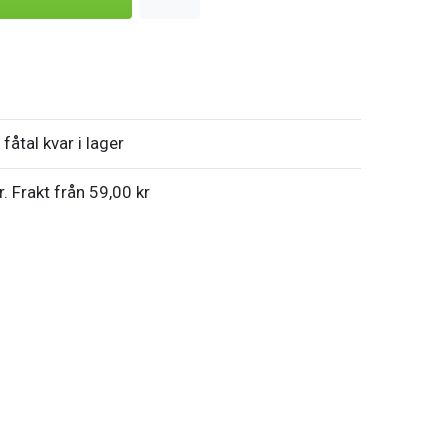
fåtal kvar i lager
r. Frakt från 59,00 kr