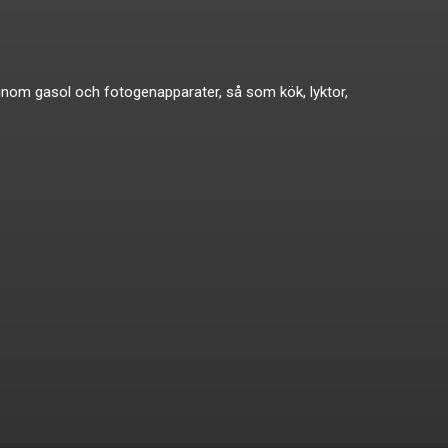
ikat inom gasol och fotogenapparater, så som kök, lyktor,