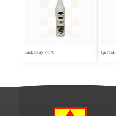
Läckspray -15°C