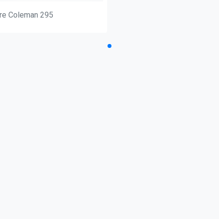
re Coleman 295