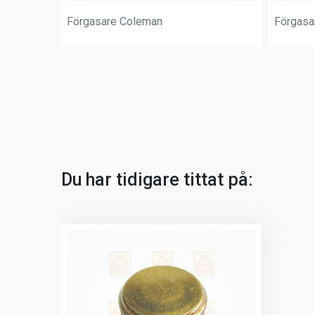
Förgasare Coleman
Förgasa
Du har tidigare tittat på: