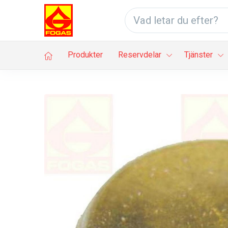
Produkter
Reservdelar
Tjänster