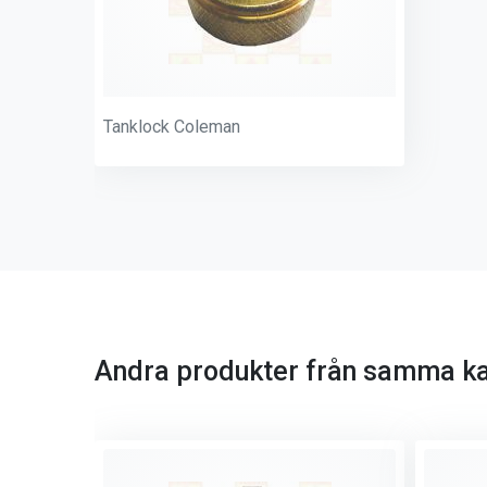
Tanklock Coleman
Andra produkter från samma ka