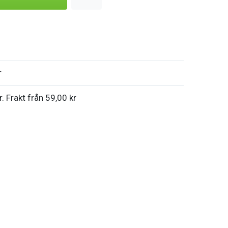
r
r. Frakt från 59,00 kr