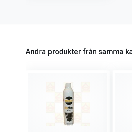
Andra produkter från samma ka