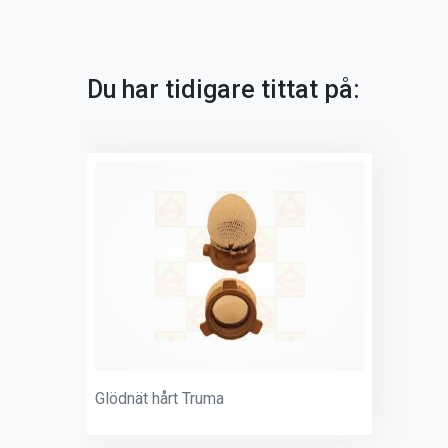
Du har tidigare tittat på:
Glödnät hårt Truma