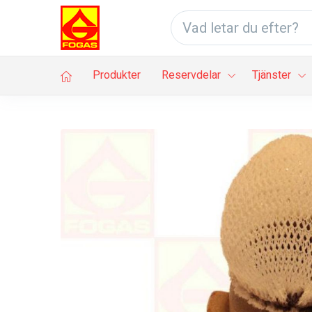
Produkter
Reservdelar
Tjänster