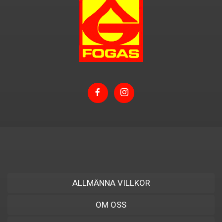
ALLMÄNNA VILLKOR
OM OSS