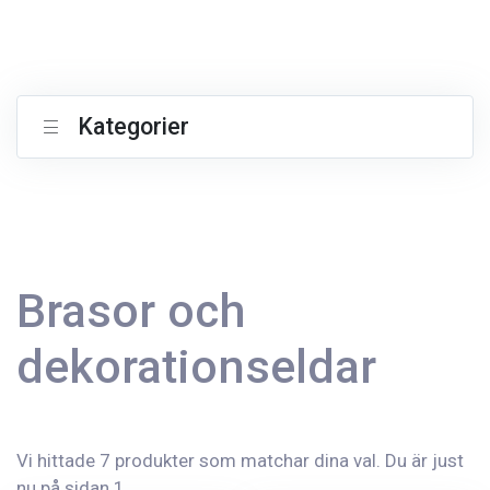
Kategorier
Brasor och
dekorationseldar
Vi hittade 7 produkter som matchar dina val. Du är just
nu på sidan 1.