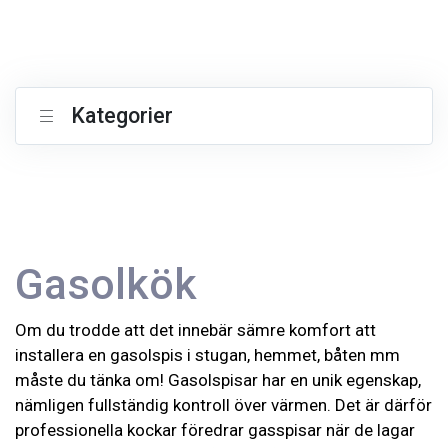
Kategorier
Gasolkök
Om du trodde att det innebär sämre komfort att
installera en gasolspis i stugan, hemmet, båten mm
måste du tänka om! Gasolspisar har en unik egenskap,
nämligen fullständig kontroll över värmen. Det är därför
professionella kockar föredrar gasspisar när de lagar