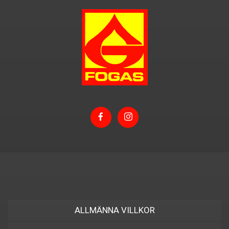
ALLMÄNNA VILLKOR