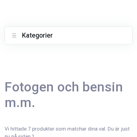
Kategorier
Fotogen och bensin
m.m.
Vi hittade 7 produkter som matchar dina val. Du är just
nu på sidan 1.