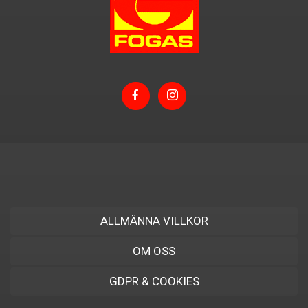
ALLMÄNNA VILLKOR
OM OSS
GDPR & COOKIES